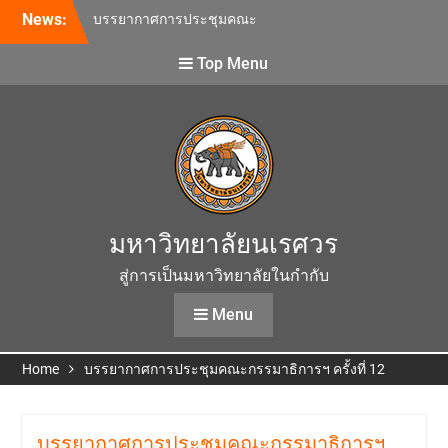
Skip
บรรยากาศการประชุมคณะ
News:
to
กรรมาธิการฯ ครั้งที่ 11
content
บรรยากาศการประชุมคณะ
Top Menu
กรรมาธิการฯ ครั้งที่ 10
บรรยากาศการประชุมคณะ
กรรมาธิการฯ ครั้งที่ 12
มหาวิทยาลัยนเรศวร
สู่การเป็นมหาวิทยาลัยในกำกับ
Menu
Home
บรรยากาศการประชุมคณะกรรมาธิการฯ ครั้งที่ 12
บรรยากาศการประชุมคณะกรรมาธิการฯ