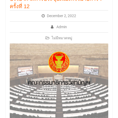
ครั้งที่ 12
December 2, 2022
Admin
ไม่มีหมวดหมู่