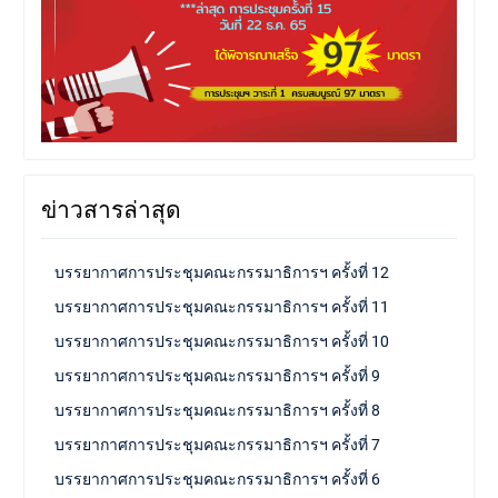
ข่าวสารล่าสุด
บรรยากาศการประชุมคณะกรรมาธิการฯ ครั้งที่ 12
บรรยากาศการประชุมคณะกรรมาธิการฯ ครั้งที่ 11
บรรยากาศการประชุมคณะกรรมาธิการฯ ครั้งที่ 10
บรรยากาศการประชุมคณะกรรมาธิการฯ ครั้งที่ 9
บรรยากาศการประชุมคณะกรรมาธิการฯ ครั้งที่ 8
บรรยากาศการประชุมคณะกรรมาธิการฯ ครั้งที่ 7
บรรยากาศการประชุมคณะกรรมาธิการฯ ครั้งที่ 6